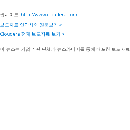
웹사이트:
http://www.cloudera.com
보도자료 연락처와 원문보기 >
Cloudera 전체 보도자료 보기 >
이 뉴스는 기업·기관·단체가 뉴스와이어를 통해 배포한 보도자