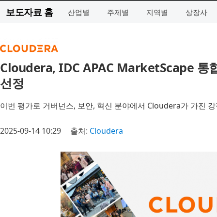
보도자료 홈
산업별
주제별
지역별
상장사
Cloudera, IDC APAC MarketScap
선정
이번 평가로 거버넌스, 보안, 혁신 분야에서 Cloudera가 가진 
2025-09-14 10:29
출처:
Cloudera