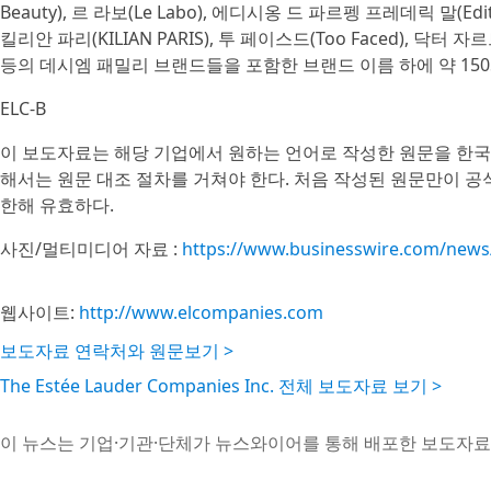
Beauty), 르 라보(Le Labo), 에디시옹 드 파르펭 프레데릭 말(Editio
킬리안 파리(KILIAN PARIS), 투 페이스드(Too Faced), 닥터 자르트
등의 데시엠 패밀리 브랜드들을 포함한 브랜드 이름 하에 약 150
ELC-B
이 보도자료는 해당 기업에서 원하는 언어로 작성한 원문을 한국
해서는 원문 대조 절차를 거쳐야 한다. 처음 작성된 원문만이 
한해 유효하다.
사진/멀티미디어 자료 :
https://www.businesswire.com/new
웹사이트:
http://www.elcompanies.com
보도자료 연락처와 원문보기 >
The Estée Lauder Companies Inc. 전체 보도자료 보기 >
이 뉴스는 기업·기관·단체가 뉴스와이어를 통해 배포한 보도자