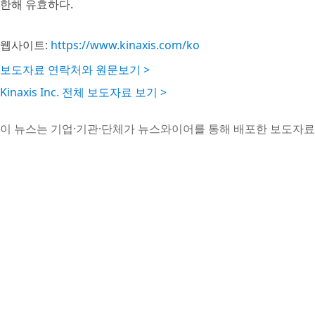
한해 유효하다.
웹사이트:
https://www.kinaxis.com/ko
보도자료 연락처와 원문보기 >
Kinaxis Inc. 전체 보도자료 보기 >
이 뉴스는 기업·기관·단체가 뉴스와이어를 통해 배포한 보도자