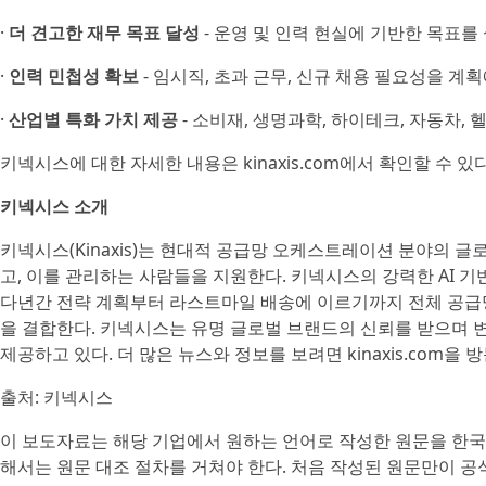
·
더 견고한 재무 목표 달성
- 운영 및 인력 현실에 기반한 목표를
·
인력 민첩성 확보
- 임시직, 초과 근무, 신규 채용 필요성을 계
·
산업별 특화 가치 제공
- 소비재, 생명과학, 하이테크, 자동차,
키넥시스에 대한 자세한 내용은 kinaxis.com에서 확인할 수 있다
키넥시스 소개
키넥시스(Kinaxis)는 현대적 공급망 오케스트레이션 분야의 
고, 이를 관리하는 사람들을 지원한다. 키넥시스의 강력한 AI 기반
다년간 전략 계획부터 라스트마일 배송에 이르기까지 전체 공급
을 결합한다. 키넥시스는 유명 글로벌 브랜드의 신뢰를 받으며 
제공하고 있다. 더 많은 뉴스와 정보를 보려면 kinaxis.com
출처: 키넥시스
이 보도자료는 해당 기업에서 원하는 언어로 작성한 원문을 한국
해서는 원문 대조 절차를 거쳐야 한다. 처음 작성된 원문만이 