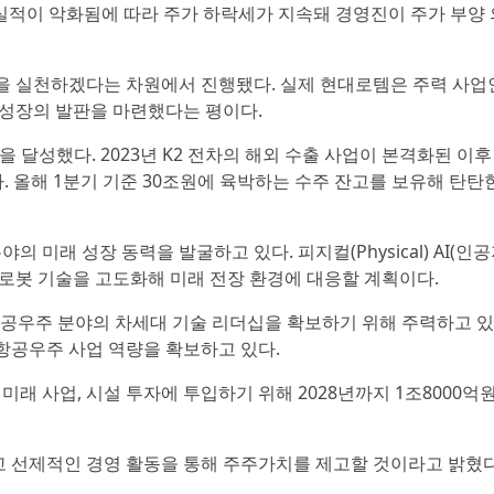
영 실적이 악화됨에 따라 주가 하락세가 지속돼 경영진이 주가 부양
을 실천하겠다는 차원에서 진행됐다. 실제 현대로템은 주력 사업
성장의 발판을 마련했다는 평이다.
달성했다. 2023년 K2 전차의 해외 수출 사업이 본격화된 이
했다. 올해 1분기 기준 30조원에 육박하는 수주 잔고를 보유해 탄탄
래 성장 동력을 발굴하고 있다. 피지컬(Physical) AI(인공
로봇 기술을 고도화해 미래 전장 환경에 대응할 계획이다.
항공우주 분야의 차세대 기술 리더십을 확보하기 위해 주력하고 있
항공우주 사업 역량을 확보하고 있다.
미래 사업, 시설 투자에 투입하기 위해 2028년까지 1조8000억
 선제적인 경영 활동을 통해 주주가치를 제고할 것이라고 밝혔다