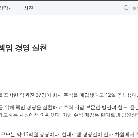
상장사
사진
책임 경영 실천
을 포함한 임원진 37명이 회사 주식을 매입했다고 12일 공시했다.
 위해 책임 경영을 실천하고 주력 사업 부문인 방산과 철도, 플
제고하는 차원에서 이뤄졌다. 이번 주식 매입은 현대로템 임원진
입 규모는 약 16억원 상당이다. 현대로템 경영진이 전사 차원에서