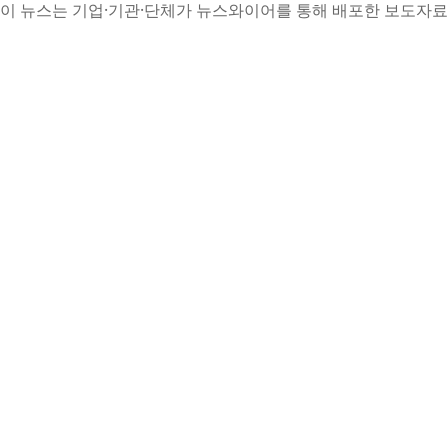
이 뉴스는 기업·기관·단체가 뉴스와이어를 통해 배포한 보도자