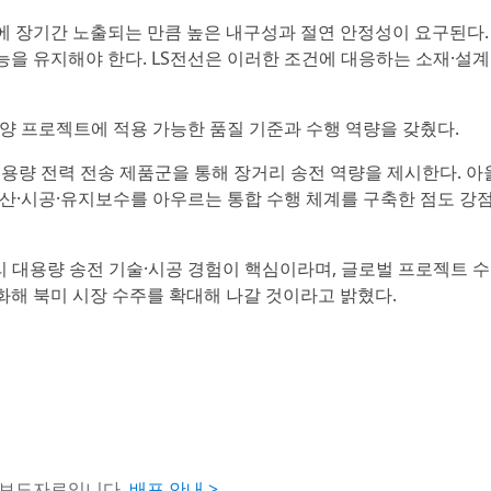
경에 장기간 노출되는 만큼 높은 내구성과 절연 안정성이 요구된다
을 유지해야 한다. LS전선은 이러한 조건에 대응하는 소재·설계
해양 프로젝트에 적용 가능한 품질 기준과 수행 역량을 갖췄다.
 대용량 전력 전송 제품군을 통해 장거리 송전 역량을 제시한다. 아
생산·시공·유지보수를 아우르는 통합 수행 체계를 구축한 점도 강
 대용량 송전 기술·시공 경험이 핵심이라며, 글로벌 프로젝트 수
화해 북미 시장 수주를 확대해 나갈 것이라고 밝혔다.
 보도자료입니다.
배포 안내 >