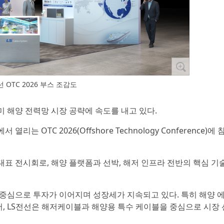
선 OTC 2026 부스 조감도
북미 해양 전력망 시장 공략에 속도를 내고 있다.
리는 OTC 2026(Offshore Technology Conference)에
대표 전시회로, 해양 플랫폼과 선박, 해저 인프라 전반의 핵심 기
 중심으로 투자가 이어지며 성장세가 지속되고 있다. 특히 해양 
, LS전선은 해저케이블과 해양용 특수 케이블을 중심으로 시장