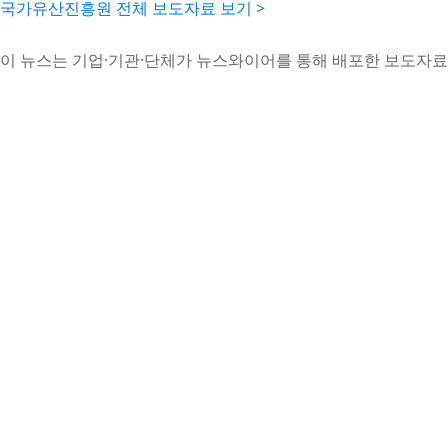
국가유산진흥원 전체 보도자료 보기 >
이 뉴스는 기업·기관·단체가 뉴스와이어를 통해 배포한 보도자