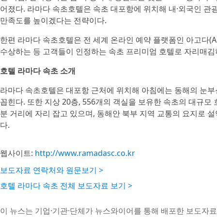
어졌다. 라마다 속초호텔은 속초 대포항에 위치해 내·외국인 관광
만족도를 높이겠다는 전략이다.
한편 라마다 속초호텔은 전 세계 온라인 예약 플랫폼인 아고다(Agoda)의 
수상하는 등 고객들이 인정하는 속초 프리미엄 호텔로 자리매김
호텔 라마다 속초 소개
라마다 속초호텔은 대포항 근처에 위치해 아침에는 동해의 눈부신
꼽힌다. 또한 지상 20층, 556개의 객실을 보유한 속초의 대규
분 거리에 자리 잡고 있으며, 동해안 북부 지역 교통의 요지로 설
다.
웹사이트:
http://www.ramadasc.co.kr
보도자료 연락처와 원문보기 >
호텔 라마다 속초 전체 보도자료 보기 >
이 뉴스는 기업·기관·단체가 뉴스와이어를 통해 배포한 보도자