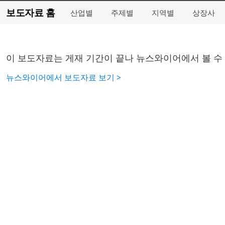
보도자료 홈
산업별
주제별
지역별
상장사
이 보도자료는 게재 기간이 끝나 뉴스와이어에서 볼 수
뉴스와이어에서 보도자료 보기 >