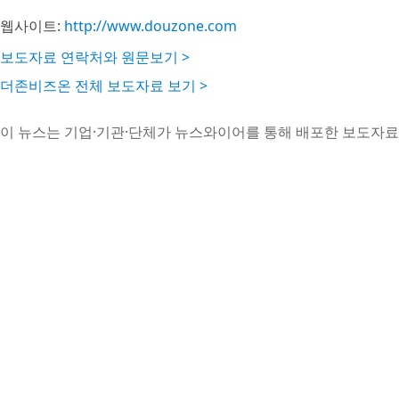
웹사이트:
http://www.douzone.com
보도자료 연락처와 원문보기 >
더존비즈온 전체 보도자료 보기 >
이 뉴스는 기업·기관·단체가 뉴스와이어를 통해 배포한 보도자