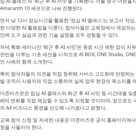
심 AI 클래스’와 ‘퇴근 후 AI 서밋’을 기획했다. 서울 중구 더
Amaranth 10 세션으로 나눠 진행된다.
먼저 낮 12시 점심시간을 활용한 ‘점심 AI 클래스’는 보고서 작성,
한 다양한 AI 활용법을 다룬다. 참석자들은 교육장에서 제공되는
안에 도구 실습과 관련 기술 설명을 모두 경험할 수 있다.
저녁 특화 세미나인 ‘퇴근 후 AI 서밋’은 종료 시간 제한 없이 
전반을 다루는 기초 세션을 시작으로 AI BOX, ONE Studio, O
인 사례와 함께 소개한다.
특히 참석자들의 의견을 직접 청취해 서비스 고도화에 반영하는 
발 조직이 사용자와 직접 소통하며 실제 업무 현장의 목소리를 제
더존비즈온은 점심 AI 클래스와 퇴근 후 AI 서밋 등 시간대별 
AI의 변화를 직접 체감할 수 있도록 지원할 것이라며, 앞으로도
의 AX 비즈니스 환경을 선도해 나가겠다고 밝혔다.
교육 참석 신청 및 자세한 내용은 더존비즈온 공식 홈페이지에서 
청을 서둘러야 한다.