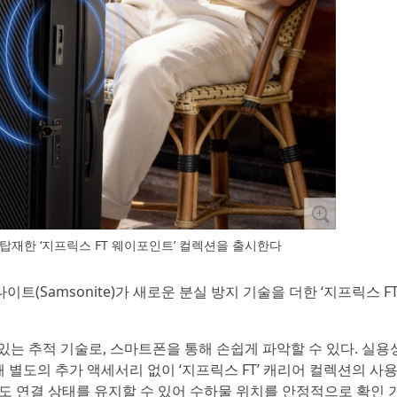
탑재한 ‘지프릭스 FT 웨이포인트’ 컬렉션을 출시한다
트(Samsonite)가 새로운 분실 방지 기술을 더한 ‘지프릭스 F
있는 추적 기술로, 스마트폰을 통해 손쉽게 파악할 수 있다. 실용
별도의 추가 액세서리 없이 ‘지프릭스 FT’ 캐리어 컬렉션의 사
도 연결 상태를 유지할 수 있어 수하물 위치를 안정적으로 확인 