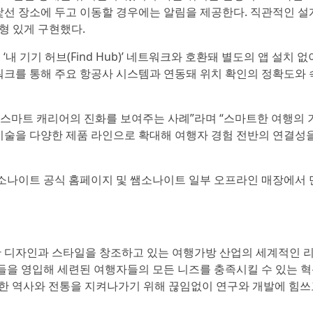
 낯선 장소에 두고 이동할 경우에는 알림을 제공한다. 직관적인 설
형 있게 구현했다.
 ‘내 기기 허브(Find Hub)’ 네트워크와 호환돼 별도의 앱 설치 
트워크를 통해 주요 항공사 시스템과 연동돼 위치 확인의 정확도와
 스마트 캐리어의 진화를 보여주는 사례”라며 “스마트한 여행의
술을 다양한 제품 라인으로 확대해 여행자 경험 전반의 연결성
소나이트 공식 홈페이지 및 쌤소나이트 일부 오프라인 매장에서
 디자인과 스타일을 창조하고 있는 여행가방 산업의 세계적인 
들을 영입해 세련된 여행자들의 모든 니즈를 충족시킬 수 있는 
유구한 역사와 전통을 지켜나가기 위해 끊임없이 연구와 개발에 힘쓰