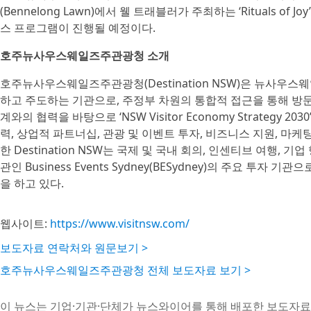
(Bennelong Lawn)에서 웰 트래블러가 주최하는 ‘Rituals 
스 프로그램이 진행될 예정이다.
호주뉴사우스웨일즈주관광청 소개
호주뉴사우스웨일즈주관광청(Destination NSW)은 뉴사우스웨일즈
하고 주도하는 기관으로, 주정부 차원의 통합적 접근을 통해 방문경제 
계와의 협력을 바탕으로 ‘NSW Visitor Economy Strategy
력, 상업적 파트너십, 관광 및 이벤트 투자, 비즈니스 지원, 마케
한 Destination NSW는 국제 및 국내 회의, 인센티브 여행,
관인 Business Events Sydney(BESydney)의 주요 
을 하고 있다.
웹사이트:
https://www.visitnsw.com/
보도자료 연락처와 원문보기 >
호주뉴사우스웨일즈주관광청 전체 보도자료 보기 >
이 뉴스는 기업·기관·단체가 뉴스와이어를 통해 배포한 보도자