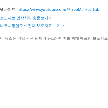
웹사이트:
https://www.youtube.com/@TreeMarket_Lab
보도자료 연락처와 원문보기 >
나무시장연구소 전체 보도자료 보기 >
이 뉴스는 기업·기관·단체가 뉴스와이어를 통해 배포한 보도자