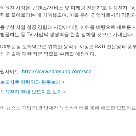
이원진 사장은 ‘콘텐츠/서비스 및 마케팅 전문가’로 삼성전자 TV,
력을 끌어올리는 데 기여했으며, 이를 통해 경영자로서의 역량과
풍부한 사업 성공 경험과 시장에 대한 이해를 바탕으로 새로운
발굴하는 등 TV 사업의 경쟁력을 한층 강화할 것으로 기대된다.
DX부문장 보좌역으로 위촉된 용석우 사장은 R&D 전문성과 풍부한
심 기술에 대한 자문 역할을 수행할 예정이다.
웹사이트:
http://www.samsung.com/sec
보도자료 연락처와 원문보기 >
삼성전자 전체 보도자료 보기 >
이 뉴스는 기업·기관·단체가 뉴스와이어를 통해 배포한 보도자