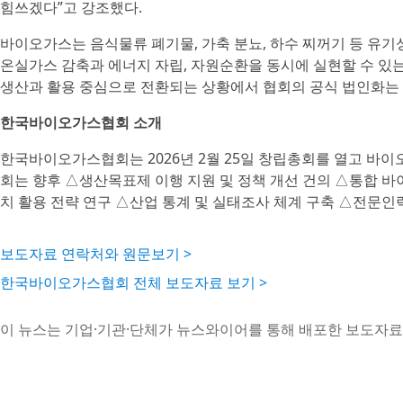
힘쓰겠다”고 강조했다.
바이오가스는 음식물류 폐기물, 가축 분뇨, 하수 찌꺼기 등 유
온실가스 감축과 에너지 자립, 자원순환을 동시에 실현할 수 있는
생산과 활용 중심으로 전환되는 상황에서 협회의 공식 법인화는 
한국바이오가스협회 소개
한국바이오가스협회는 2026년 2월 25일 창립총회를 열고 바이
회는 향후 △생산목표제 이행 지원 및 정책 개선 건의 △통합 
치 활용 전략 연구 △산업 통계 및 실태조사 체계 구축 △전문인력
보도자료 연락처와 원문보기 >
한국바이오가스협회 전체 보도자료 보기 >
이 뉴스는 기업·기관·단체가 뉴스와이어를 통해 배포한 보도자