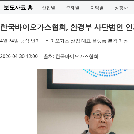
보도자료 홈
산업별
주제별
지역별
상장사
한국바이오가스협회, 환경부 사단법인 인
4월 24일 공식 인가… 바이오가스 산업 대표 플랫폼 본격 가동
2026-04-30 12:00
출처: 한국바이오가스협회