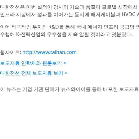
대한전선은 이번 실적이 당사의 기술과 품질이 글로벌 시장에서
인프라 시장에서 성과를 이어가는 동시에 해저케이블과 HVDC 
이어 적극적인 투자와 R&D를 통해 국내 에너지 인프라 공급망
수행해 K-전력산업의 우수성을 지속 알릴 것이라고 덧붙였다.
웹사이트:
http://www.taihan.com
보도자료 연락처와 원문보기 >
대한전선 전체 보도자료 보기 >
이 뉴스는 기업·기관·단체가 뉴스와이어를 통해 배포한 보도자