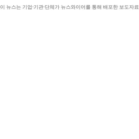
이 뉴스는 기업·기관·단체가 뉴스와이어를 통해 배포한 보도자