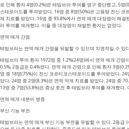
로 인해 환자 4명(0.2%)은 테빔브라 투여를 영구 중단했고, 5명(0
스테로이드를 투여받았다. 16명 중 8명(50%)은 고용량 전신 코르
제 치료를 받았다. 16명 중 93.8%에서 면역 매개 대장염이 해
라 투여를 재개했다. 이들 중 대장염이 재발한 환자는 없었다.
면역 매개 간염
테빔브라는 면역 매개 간염을 유발할 수 있으며 치명적일 수 있다
테빔브라 투여 환자 1972명 중 1.2%(24명)에서 면역 매개 간염이
0.5%, 2등급은 0.4%였다. 면역 매개 간염으로 인해 환자 3명(0.
명 중 18명(75%)이 전신 코르티코스테로이드를 투여받았다. 24
았다. 24명 중 2명(8.3%)은 면역 억제 치료를 받았다. 24명 
13명 중 7명(53.8%)은 증상 호전 후 테빔브라 투여를 재개했다
면역 매개 내분비 병증
부신 기능 부전
테빔브라는 면역 매개 부신 기능 부전을 유발할 수 있다. 2등급