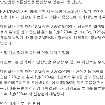
당뇨병성 케톤산증을 동반할 수 있는 제1형 당뇨병
PD-1/PD-L1 차단 항체 투여 시 당뇨병이 보고된 바 있다. 
징후에 따라 인슐린 치료를 시작한다. 중증도에 따라 테빔브라 
테빔브라 투여 환자 1972명 중 0.9%(18명)에서 당뇨병이 발생했다.
브라 투여를 영구 중단한 환자는 3명(0.2%)이었으며, 3명(0.2%
요법을 받았다. 18명 중 27.8%에서 당뇨병이 해결됐다. 당뇨병
없었다.
신장 기능 장애를 동반한 면역 매개 신장염
테빔브라는 면역 매개 신장염을 유발할 수 있으며 치명적일 수 있
테빔브라 투여 환자 1972명 중 0.3%(5명)에서 신장 기능 장애를
급은 0.2%였다. 환자 1명(0.1%)은 테빔브라 투여를 영구 중단했고,
티코스테로이드를 투여받았다. 이들 3명(60%) 모두 고용량 전신
능 장애를 동반한 신장염이 해결됐다. 신장염으로 투여를 보류했던 
으며, 1명(50%)에서 신장염이 재발했다.
면역 매개 피부 이상반응