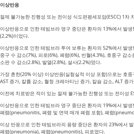
이상반응
절제 불가능한 진행성 또는 전이성 식도편평세포암(ESCC) 1차 
이상반응으로 인한 테빔브라 영구 중단은 환자의 13%에서 발생
(2.2%)이었다.
이상반응으로 인한 테빔브라 투여 보류는 환자의 52%에서 발생
중구 수 감소(7%), 피로(6%), 폐렴(6%), 빈혈(4.3%), 호중구 감소증(
소판 수 감소(2.8%), 발열(2.8%), 설사(2.2%)였다.
가장 흔한(20% 이상) 이상반응(실험실적 이상 포함)으로는 호중구 
AST 증가, 칼륨 감소, 혈청 크레아티닌 증가, 칼슘 감소, ALT 증가
이전에 치료받은 적이 있는 절제 불가능한 진행성 또는 전이성 E
이상반응으로 인한 테빔브라 영구 중단은 환자의 19%에서 발생했
폐렴(pneumonitis, 폐렴 및 면역 매개 폐렴 포함), 폐렴(pneum
이상 반응으로 인한 테빔브라의 용량 중단은 환자의 23%에서 발
폐렴(pneumonia), 폐렴(pneumonitis), 피로였다.