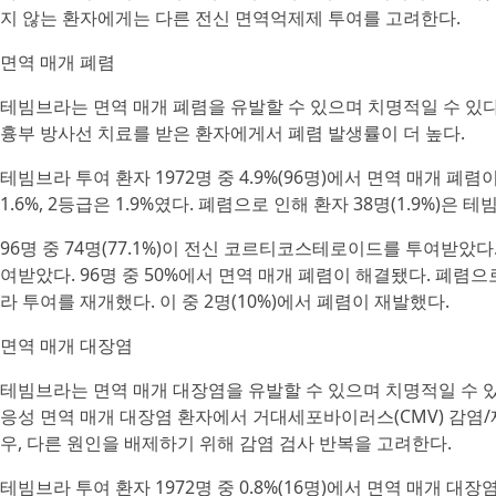
지 않는 환자에게는 다른 전신 면역억제제 투여를 고려한다.
면역 매개 폐렴
테빔브라는 면역 매개 폐렴을 유발할 수 있으며 치명적일 수 있다. 
흉부 방사선 치료를 받은 환자에게서 폐렴 발생률이 더 높다.
테빔브라 투여 환자 1972명 중 4.9%(96명)에서 면역 매개 폐렴이
1.6%, 2등급은 1.9%였다. 폐렴으로 인해 환자 38명(1.9%)은
96명 중 74명(77.1%)이 전신 코르티코스테로이드를 투여받았다.
여받았다. 96명 중 50%에서 면역 매개 폐렴이 해결됐다. 폐렴으로
라 투여를 재개했다. 이 중 2명(10%)에서 폐렴이 재발했다.
면역 매개 대장염
테빔브라는 면역 매개 대장염을 유발할 수 있으며 치명적일 수 있다
응성 면역 매개 대장염 환자에서 거대세포바이러스(CMV) 감
우, 다른 원인을 배제하기 위해 감염 검사 반복을 고려한다.
테빔브라 투여 환자 1972명 중 0.8%(16명)에서 면역 매개 대장염