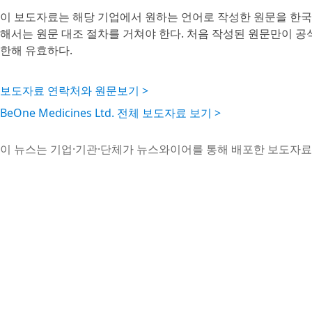
이 보도자료는 해당 기업에서 원하는 언어로 작성한 원문을 한국
해서는 원문 대조 절차를 거쳐야 한다. 처음 작성된 원문만이 
한해 유효하다.
보도자료 연락처와 원문보기 >
BeOne Medicines Ltd. 전체 보도자료 보기 >
이 뉴스는 기업·기관·단체가 뉴스와이어를 통해 배포한 보도자