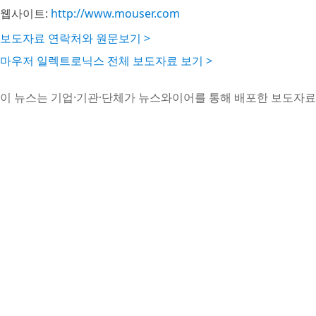
웹사이트:
http://www.mouser.com
보도자료 연락처와 원문보기 >
마우저 일렉트로닉스 전체 보도자료 보기 >
이 뉴스는 기업·기관·단체가 뉴스와이어를 통해 배포한 보도자