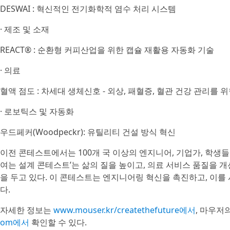
DESWAI : 혁신적인 전기화학적 염수 처리 시스템
· 제조 및 소재
REACT® : 순환형 커피산업을 위한 캡슐 재활용 자동화 기술
· 의료
혈액 점도 : 차세대 생체신호 - 외상, 패혈증, 혈관 건강 관리를 
· 로보틱스 및 자동화
우드페커(Woodpeckr): 유틸리티 건설 방식 혁신
이전 콘테스트에서는 100개 국 이상의 엔지니어, 기업가, 학생들
여는 설계 콘테스트’는 삶의 질을 높이고, 의료 서비스 품질을 
을 두고 있다. 이 콘테스트는 엔지니어링 혁신을 촉진하고, 이를 
다.
자세한 정보는
www.mouser.kr/createthefuture에서
, 마우저
om에서
확인할 수 있다.