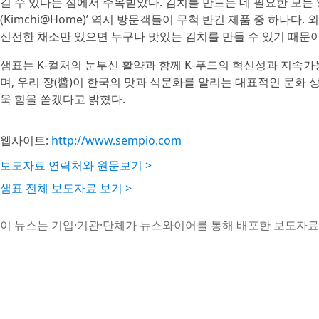
길 수 있다는 점에서 주목받았다. 김치를 만드는 데 필요한 모든 
(Kimchi@Home)’ 역시 방문객들이 무척 반긴 제품 중 하나
신선한 채소만 있으면 누구나 맛있는 김치를 만들 수 있기 때문이
샘표는 K-컬처의 눈부신 활약과 함께 K-푸드의 혁신성과 지속
며, 우리 장(醬)이 한국의 맛과 식문화를 알리는 대표적인 문화
욱 힘을 쏟겠다고 밝혔다.
웹사이트:
http://www.sempio.com
보도자료 연락처와 원문보기 >
샘표 전체 보도자료 보기 >
이 뉴스는 기업·기관·단체가 뉴스와이어를 통해 배포한 보도자