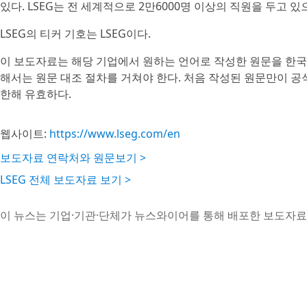
있다. LSEG는 전 세계적으로 2만6000명 이상의 직원을 두고 
LSEG의 티커 기호는 LSEG이다.
이 보도자료는 해당 기업에서 원하는 언어로 작성한 원문을 한국
해서는 원문 대조 절차를 거쳐야 한다. 처음 작성된 원문만이 
한해 유효하다.
웹사이트:
https://www.lseg.com/en
보도자료 연락처와 원문보기 >
LSEG 전체 보도자료 보기 >
이 뉴스는 기업·기관·단체가 뉴스와이어를 통해 배포한 보도자