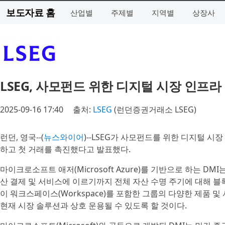
보도자료 홈
산업별
주제별
지역별
상장사
LSEG, 사모펀드 위한 디지털 시장 인프라
2025-09-16 17:40
출처:
LSEG
(런던증권거래소 LSEG)
런던, 영국--(
뉴스와이어
)--LSEG가 사모펀드를 위한 디지털 시장 인프라
하고 첫 거래를 촉진했다고 발표했다.
마이크로소프트 애저(Microsoft Azure)를 기반으로 하는 DM
산 결제 및 서비스에 이르기까지 전체 자산 수명 주기에 대해 블록
이 워크스페이스(Workspace)를 포함한 그룹의 다양한 제품 
현재 시장 솔루션과 상호 운용될 수 있도록 할 것이다.