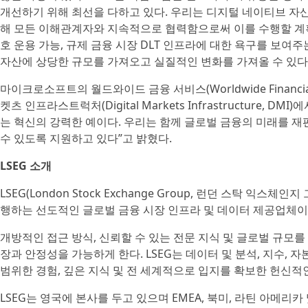
개선하기 위해 최선을 다하고 있다. 우리는 디지털 네이티브 자
해 모든 이해관계자와 지속적으로 협력함으로써 이를 수행할 계획이
호 운용 가능, 규제 금융 시장 DLT 인프라에 대한 욕구를 보여
자산에 상당한 규모를 가져오고 실질적인 변화를 가져올 수 있다
마이크로소프트의 월드와이드 금융 서비스(Worldwide Financial S
켓츠 인프라스트럭처(Digital Markets Infrastructure
는 혁신의 강력한 예이다. 우리는 함께 글로벌 금융의 미래를 
수 있도록 지원하고 있다”고 밝혔다.
LSEG 소개
LSEG(London Stock Exchange Group, 런던 스탁 익
행하는 선도적인 글로벌 금융 시장 인프라 및 데이터 제공업체이
개방적인 접근 방식, 신뢰할 수 있는 전문 지식 및 글로벌 규모
장과 안정성을 가능하게 한다. LSEG는 데이터 및 분석, 지수, 자
범위한 경험, 깊은 지식 및 전 세계적으로 입지를 확보한 헌신적
LSEG는 영국에 본사를 두고 있으며 EMEA, 북미, 라틴 아메