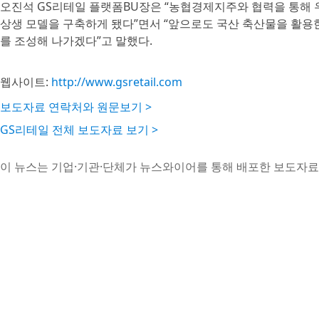
오진석 GS리테일 플랫폼BU장은 “농협경제지주와 협력을 통해 
상생 모델을 구축하게 됐다”면서 “앞으로도 국산 축산물을 활용
를 조성해 나가겠다”고 말했다.
웹사이트:
http://www.gsretail.com
보도자료 연락처와 원문보기 >
GS리테일 전체 보도자료 보기 >
이 뉴스는 기업·기관·단체가 뉴스와이어를 통해 배포한 보도자