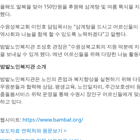
올해도 말복을 맞아 150만원을 후원해 삼계탕 및 여름 특식을 
했다.
수원성북교회 이민호 담임목사는 “삼계탕을 드시고 어르신들이 
역사회와 나눔을 함께 할 수 있도록 노력하겠다”고 말했다.
밤밭노인복지관 조성호 관장은 “수원성북교회의 지원 덕분에 지
을 보내실 수 있게 됐다. 매년 어르신들을 위해 다양한 나눔 
밤밭노인복지관 소개
밤밭노인복지관은 노인의 존엄과 복지향상을 실현하기 위해 다양
무원분들과 협력해 상담, 평생교육, 노인일자리, 주간보호센터 등
춤돌봄서비스 위탁 운영을 통해 수원시 장안구 어르신들에게 맞
하고 있다.
웹사이트:
https://www.bambat.org/
보도자료 연락처와 원문보기 >