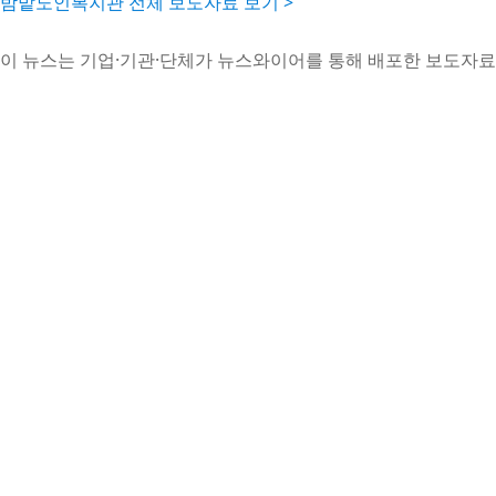
밤밭노인복지관 전체 보도자료 보기 >
이 뉴스는 기업·기관·단체가 뉴스와이어를 통해 배포한 보도자