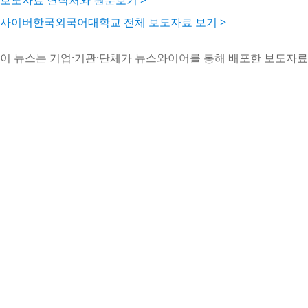
보도자료 연락처와 원문보기 >
사이버한국외국어대학교 전체 보도자료 보기 >
이 뉴스는 기업·기관·단체가 뉴스와이어를 통해 배포한 보도자