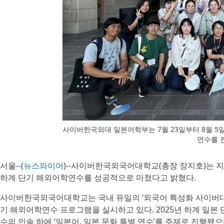
사이버한국외대 일본어학부는 7월 23일부터 8월 
연수를 
서울--(
뉴스와이어
)--사이버한국외국어대학교(총장 장지호)는 지
하계 단기 해외어학연수를 성공적으로 마쳤다고 밝혔다.
사이버한국외국어대학교는 국내 유일의 ‘외국어 특성화 사이버대학
기 해외어학연수 프로그램을 실시하고 있다. 2025년 하계 일
수의 인솔 하에 ‘일본어, 일본 문화 특별 연수’를 주제로 진행됐으