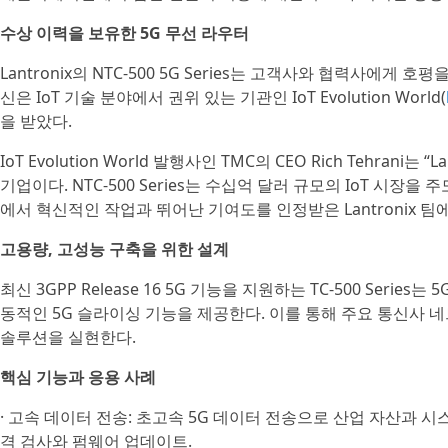
수상 이력을 보유한 5G 무선 라우터
Lantronix의 NTC-500 5G Series는 고객사와 협력사에게 
신은 IoT 기술 분야에서 권위 있는 기관인 IoT Evolution World(
을 받았다.
IoT Evolution World 발행사인 TMC의 CEO Rich Tehrani
기업이다. NTC-500 Series는 수십억 달러 규모의 IoT 시장
에서 혁신적인 작업과 뛰어난 기여도를 인정받은 Lantronix 팀
고용량, 고성능 구축을 위한 설계
최신 3GPP Release 16 5G 기능을 지원하는 TC-500 Series는
동적인 5G 슬라이싱 기능을 제공한다. 이를 통해 주요 통신사
솔루션을 실현한다.
핵심 기능과 응용 사례
· 고속 데이터 전송: 초고속 5G 데이터 전송으로 산업 자산과 시
격 검사와 펌웨어 업데이트.