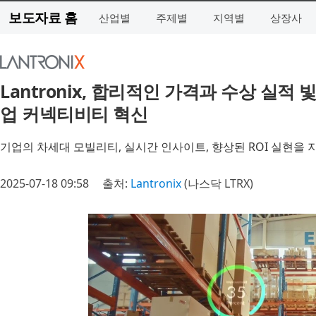
보도자료 홈
산업별
주제별
지역별
상장사
Lantronix, 합리적인 가격과 수상 실적
업 커넥티비티 혁신
기업의 차세대 모빌리티, 실시간 인사이트, 향상된 ROI 실현을 지원하는 
2025-07-18 09:58
출처:
Lantronix
(나스닥 LTRX)