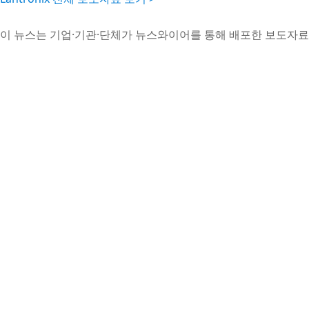
이 뉴스는 기업·기관·단체가 뉴스와이어를 통해 배포한 보도자