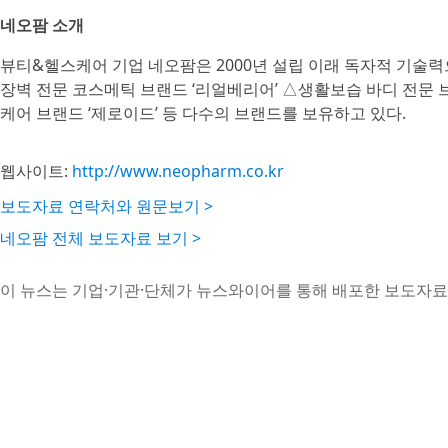
네오팜 소개
뷰티&헬스케어 기업 네오팜은 2000년 설립 이래 독자적 기술력
장벽 전문 코스메틱 브랜드 ‘리얼베리어’ △생활보습 바디 전문 브
케어 브랜드 ‘제로이드’ 등 다수의 브랜드를 보유하고 있다.
웹사이트:
http://www.neopharm.co.kr
보도자료 연락처와 원문보기 >
네오팜 전체 보도자료 보기 >
이 뉴스는 기업·기관·단체가 뉴스와이어를 통해 배포한 보도자