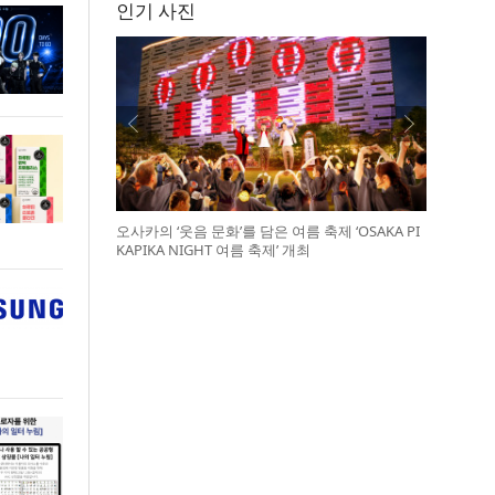
인기 사진
오사카의 ‘웃음 문화’를 담은 여름 축제 ‘OSAKA PI
KAPIKA NIGHT 여름 축제’ 개최