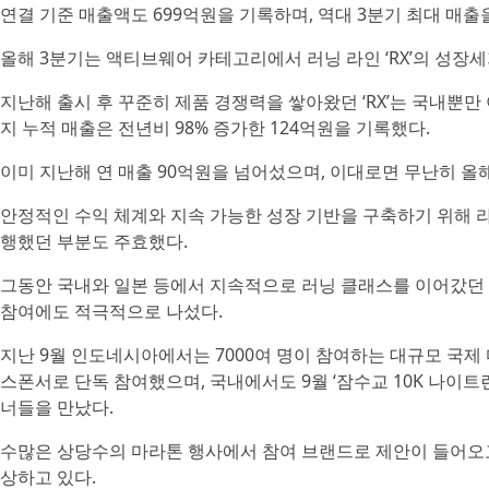
연결 기준 매출액도 699억원을 기록하며, 역대 3분기 최대 매출
올해 3분기는 액티브웨어 카테고리에서 러닝 라인 ‘RX’의 성장세
지난해 출시 후 꾸준히 제품 경쟁력을 쌓아왔던 ‘RX’는 국내뿐
지 누적 매출은 전년비 98% 증가한 124억원을 기록했다.
이미 지난해 연 매출 90억원을 넘어섰으며, 이대로면 무난히 올해
안정적인 수익 체계와 지속 가능한 성장 기반을 구축하기 위해 
행했던 부분도 주효했다.
그동안 국내와 일본 등에서 지속적으로 러닝 클래스를 이어갔던
참여에도 적극적으로 나섰다.
지난 9월 인도네시아에서는 7000여 명이 참여하는 대규모 국제
스폰서로 단독 참여했으며, 국내에서도 9월 ‘잠수교 10K 나이트
너들을 만났다.
수많은 상당수의 마라톤 행사에서 참여 브랜드로 제안이 들어오
상하고 있다.