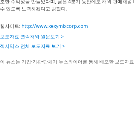
조한 수익성을 만들었다며, 남은 4분기 동안에도 해외 판매채널
수 있도록 노력하겠다고 밝혔다.
웹사이트:
http://www.xexymixcorp.com
보도자료 연락처와 원문보기 >
젝시믹스 전체 보도자료 보기 >
이 뉴스는 기업·기관·단체가 뉴스와이어를 통해 배포한 보도자