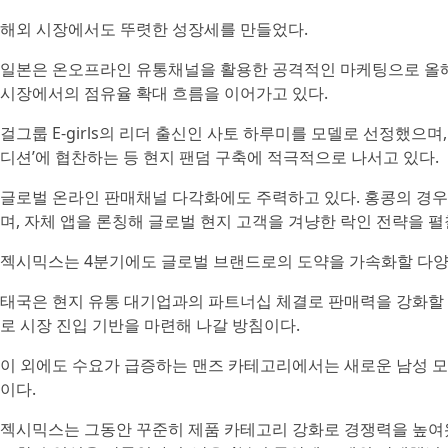
해외 시장에서도 뚜렷한 성장세를 만들었다.
일본은 온오프라인 유통채널을 활용한 공격적인 마케팅으로 올해 
시장에서의 점유율 확대 흐름을 이어가고 있다.
걸그룹 E-girls의 리더 출신인 사토 하루미를 모델로 선정했으
디션’에 협찬하는 등 현지 팬덤 구축에 적극적으로 나서고 있다.
글로벌 온라인 판매채널 다각화에도 주력하고 있다. 홍콩의 경우, 
며, 자체 앱을 론칭해 글로벌 현지 고객을 겨냥한 락인 전략을 펼
젝시믹스는 4분기에도 글로벌 브랜드로의 도약을 가속화할 다양
태국은 현지 유통 대기업과의 파트너십 체결로 판매력을 강화할 
로 시장 진입 기반을 마련해 나갈 방침이다.
이 외에도 수요가 급증하는 맨즈 카테고리에서는 새로운 남성 모
이다.
젝시믹스는 그동안 꾸준히 제품 카테고리 강화로 경쟁력을 높여