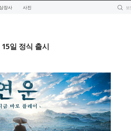
상장사
사진
 15일 정식 출시