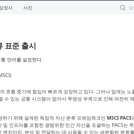
상장사
사진
류 표준 출시
 공통 언어를 설정한다
SCI)
부의 흐름 증가에 힘입어 빠르게 성장하고 있다. 그러나 업계는 노
할 수 있는 공통 시스템이 없어서 투명성 부족으로 인해 여전히 
 제공하기 위해 설계된 독점적 자산 분류 프레임워크인
MSCI PACS
산 및 인프라를 포함한 광범위한 민간 자산을 포괄하는 PACS는 
 벤치마킹, 분석 및 전달하는 데 사용될 수 있는 세분화된 분류