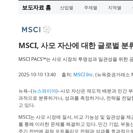
보도자료 홈
산업별
주제별
지역별
MSCI, 사모 자산에 대한 글로벌 분
MSCI PACS™는 사모 시장의 투명성과 일관성을 위한
2025-10-10 13:40
출처:
MSCI Inc.
(뉴욕증권거래소 M
뉴욕--(
뉴스와이어
)--사모 자산은 제도적 배분과 민간 
과적으로 분류하거나, 성과를 측정하거나, 전략을 전달
고 있다.
MSCI는 사모 시장에 질서, 비교 가능성 및 일관성을
를 통해 이러한 문제를 해결하고 있다. 민간 기업, 부동
주기 전반에 걸쳐 포트폴리오 전략과 성과를 효과적으로