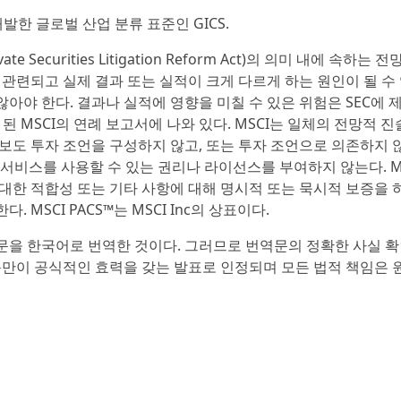
동으로 개발한 글로벌 산업 분류 표준인 GICS.
ecurities Litigation Reform Act)의 의미 내에 속하는 
관련되고 실제 결과 또는 실적이 크게 다르게 하는 원인이 될 수
아야 한다. 결과나 실적에 영향을 미칠 수 있은 위험은 SEC에 
 된 MSCI의 연례 보고서에 나와 있다. MSCI는 일체의 전망적 진
보도 투자 조언을 구성하지 않고, 또는 투자 조언으로 의존하지 
는 서비스를 사용할 수 있는 권리나 라이선스를 부여하지 않는다. M
대한 적합성 또는 기타 사항에 대해 명시적 또는 묵시적 보증을 
MSCI PACS™는 MSCI Inc의 상표이다.
문을 한국어로 번역한 것이다. 그러므로 번역문의 정확한 사실 확
문만이 공식적인 효력을 갖는 발표로 인정되며 모든 법적 책임은 