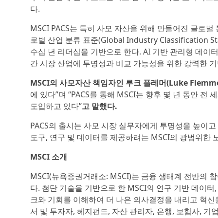
다.
MSCI PACS는 특히 사모 자산을 위해 만들어진 글로
로벌 산업 분류 표준(Global Industry Classification St
수십 년 리더십을 기반으로 한다. AI 기반 관리형 데이
간 시장 산업에 투명성과 비교 가능성을 위한 강력한 기
MSCI의 사모자산 책임자인 루크 플레머(Luke Flemme
에 있다”며 “PACS를 통해 MSCI는 향후 몇 년 동안
도입하고 있다”
고 말했다.
PACS의 출시는 사모 시장 실무자에게 투명성을 높이고
도구, 연구 및 데이터를 제공하려는 MSCI의 광범위한 
MSCI 소개
MSCI(뉴욕증권거래소: MSCI)는 금융 생태계 전반
다. 첨단 기술을 기반으로 한 MSCI의 연구 기반 데이
크와 기회를 이해하여 더 나은 의사결정을 내리고 혁신을 
서 및 투자자, 헤지펀드, 자산 관리자, 은행, 보험사, 