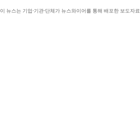
이 뉴스는 기업·기관·단체가 뉴스와이어를 통해 배포한 보도자