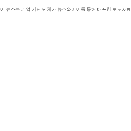
이 뉴스는 기업·기관·단체가 뉴스와이어를 통해 배포한 보도자